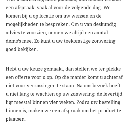
een afspraak: vaak al voor de volgende dag. We
komen bij u op locatie om uw wensen en de
mogelijkheden te bespreken. Om u van deskundig
advies te voorzien, nemen we altijd een aantal
demo’s mee. Zo kunt u uw toekomstige zonwering
goed bekijken.
Hebt u uw keuze gemaakt, dan stellen we ter plekke
een offerte voor u op. Op die manier komt u achteraf
niet voor verrassingen te staan. Na ons bezoek hoeft
u niet lang te wachten op uw zonwering: de levertijd
ligt meestal binnen vier weken. Zodra uw bestelling
binnen is, maken we een afspraak om het product te
plaatsen.