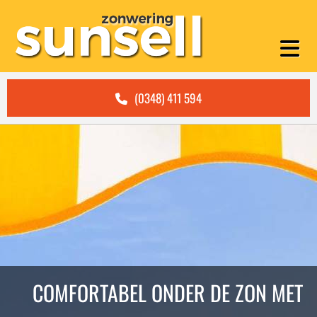
(0348) 411 594
COMFORTABEL ONDER DE ZON MET