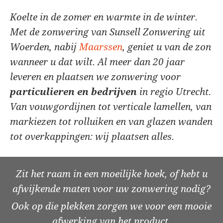
Koelte in de zomer en warmte in de winter.
Met de zonwering van Sunsell Zonwering uit
Woerden, nabij
Maarssen
, geniet u van de zon
wanneer u dat wilt. Al meer dan 20 jaar
leveren en plaatsen we zonwering voor
particulieren en bedrijven
in regio Utrecht.
Van vouwgordijnen tot verticale lamellen, van
markiezen tot rolluiken en van glazen wanden
tot overkappingen: wij plaatsen alles.
Zit het raam in een moeilijke hoek, of hebt u
afwijkende maten voor uw zonwering nodig?
Ook op die plekken zorgen we voor een mooie
afwerking van het product.