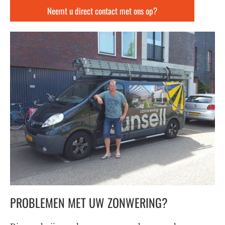
Neemt u direct contact met ons op?
PROBLEMEN MET UW ZONWERING?