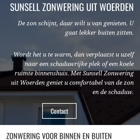
SUNSELL ZONWERING UIT WOERDEN
De zon schijnt, daar wilt u van genieten. U
gaat lekker buiten zitten.
Wordt het u te warm, dan verplaatst u uzelf
naar een schaduwrijke plek of een koele
ruimte binnenshuis. Met Sunsell Zonwering
uit Woerden geniet u comfortabel van de zon
en de schaduw.
Contact
ZONWERING VOOR BINNEN EN BUITEN