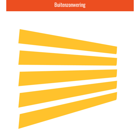
Buitenzonwering