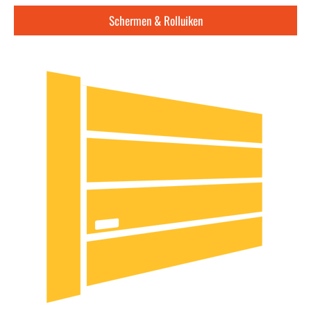
Schermen & Rolluiken