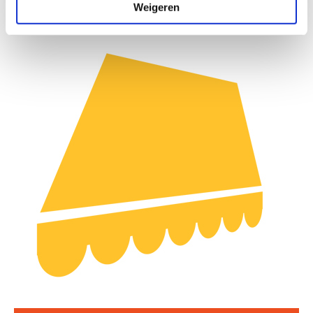
Weigeren