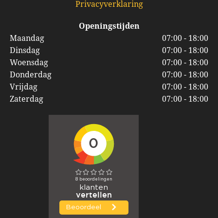
Privacyverklaring
Openingstijden
Maandag
07:00 - 18:00
Dinsdag
07:00 - 18:00
Woensdag
07:00 - 18:00
Donderdag
07:00 - 18:00
Vrijdag
07:00 - 18:00
Zaterdag
07:00 - 18:00