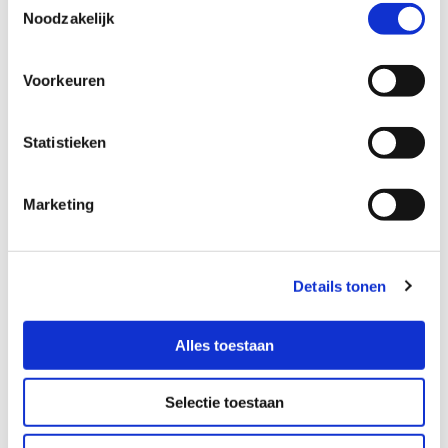
Noodzakelijk
Voorkeuren
Statistieken
Marketing
Details tonen
Alles toestaan
Selectie toestaan
Binnenzonwering